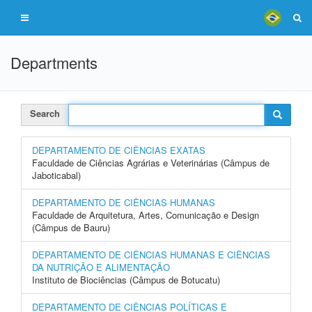
Departments
Search
DEPARTAMENTO DE CIÊNCIAS EXATAS
Faculdade de Ciências Agrárias e Veterinárias (Câmpus de
Jaboticabal)
DEPARTAMENTO DE CIÊNCIAS HUMANAS
Faculdade de Arquitetura, Artes, Comunicação e Design
(Câmpus de Bauru)
DEPARTAMENTO DE CIÊNCIAS HUMANAS E CIÊNCIAS
DA NUTRIÇÃO E ALIMENTAÇÃO
Instituto de Biociências (Câmpus de Botucatu)
DEPARTAMENTO DE CIÊNCIAS POLÍTICAS E