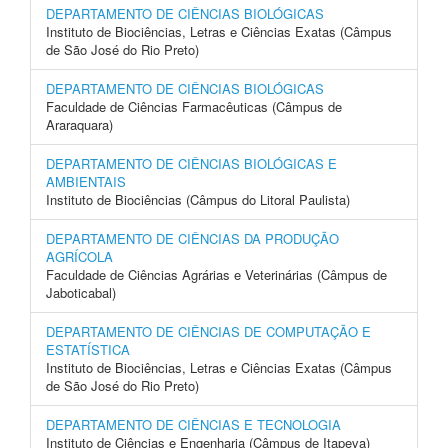
DEPARTAMENTO DE CIÊNCIAS BIOLÓGICAS
Instituto de Biociências, Letras e Ciências Exatas (Câmpus
de São José do Rio Preto)
DEPARTAMENTO DE CIÊNCIAS BIOLÓGICAS
Faculdade de Ciências Farmacêuticas (Câmpus de
Araraquara)
DEPARTAMENTO DE CIÊNCIAS BIOLÓGICAS E
AMBIENTAIS
Instituto de Biociências (Câmpus do Litoral Paulista)
DEPARTAMENTO DE CIÊNCIAS DA PRODUÇÃO
AGRÍCOLA
Faculdade de Ciências Agrárias e Veterinárias (Câmpus de
Jaboticabal)
DEPARTAMENTO DE CIÊNCIAS DE COMPUTAÇÃO E
ESTATÍSTICA
Instituto de Biociências, Letras e Ciências Exatas (Câmpus
de São José do Rio Preto)
DEPARTAMENTO DE CIÊNCIAS E TECNOLOGIA
Instituto de Ciências e Engenharia (Câmpus de Itapeva)