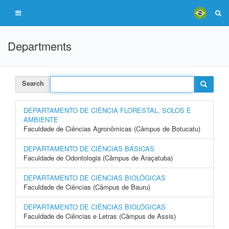
Departments
Search
DEPARTAMENTO DE CIÊNCIA FLORESTAL, SOLOS E
AMBIENTE
Faculdade de Ciências Agronômicas (Câmpus de Botucatu)
DEPARTAMENTO DE CIÊNCIAS BÁSICAS
Faculdade de Odontologia (Câmpus de Araçatuba)
DEPARTAMENTO DE CIÊNCIAS BIOLÓGICAS
Faculdade de Ciências (Câmpus de Bauru)
DEPARTAMENTO DE CIÊNCIAS BIOLÓGICAS
Faculdade de Ciências e Letras (Câmpus de Assis)