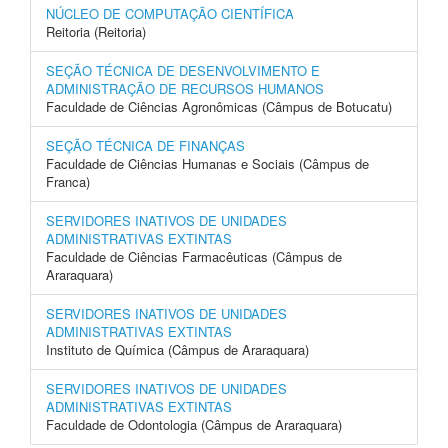
NÚCLEO DE COMPUTAÇÃO CIENTÍFICA
Reitoria (Reitoria)
SEÇÃO TÉCNICA DE DESENVOLVIMENTO E
ADMINISTRAÇÃO DE RECURSOS HUMANOS
Faculdade de Ciências Agronômicas (Câmpus de Botucatu)
SEÇÃO TÉCNICA DE FINANÇAS
Faculdade de Ciências Humanas e Sociais (Câmpus de
Franca)
SERVIDORES INATIVOS DE UNIDADES
ADMINISTRATIVAS EXTINTAS
Faculdade de Ciências Farmacêuticas (Câmpus de
Araraquara)
SERVIDORES INATIVOS DE UNIDADES
ADMINISTRATIVAS EXTINTAS
Instituto de Química (Câmpus de Araraquara)
SERVIDORES INATIVOS DE UNIDADES
ADMINISTRATIVAS EXTINTAS
Faculdade de Odontologia (Câmpus de Araraquara)