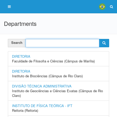
Departments
Search
DIRETORIA
Faculdade de Filosofia e Ciências (Câmpus de Marília)
DIRETORIA
Instituto de Biociências (Câmpus de Rio Claro)
DIVISÃO TÉCNICA ADMINISTRATIVA
Instituto de Geociências e Ciências Exatas (Câmpus de Rio
Claro)
INSTITUTO DE FÍSICA TEÓRICA - IFT
Reitoria (Reitoria)