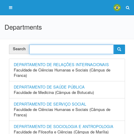
Departments
Search
DEPARTAMENTO DE RELAÇÕES INTERNACIONAIS
Faculdade de Ciências Humanas e Sociais (Câmpus de
Franca)
DEPARTAMENTO DE SAÚDE PÚBLICA
Faculdade de Medicina (Câmpus de Botucatu)
DEPARTAMENTO DE SERVIÇO SOCIAL
Faculdade de Ciências Humanas e Sociais (Câmpus de
Franca)
DEPARTAMENTO DE SOCIOLOGIA E ANTROPOLOGIA
Faculdade de Filosofia e Ciências (Câmpus de Marília)