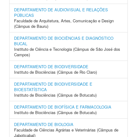
DEPARTAMENTO DE AUDIOVISUAL E RELAÇÕES
PÚBLICAS
Faculdade de Arquitetura, Artes, Comunicação e Design
(Câmpus de Bauru)
DEPARTAMENTO DE BIOCIÊNCIAS E DIAGNÓSTICO
BUCAL
Instituto de Ciência e Tecnologia (Câmpus de São José dos
Campos)
DEPARTAMENTO DE BIODIVERSIDADE
Instituto de Biociências (Câmpus de Rio Claro)
DEPARTAMENTO DE BIODIVERSIDADE E
BIOESTATÍSTICA
Instituto de Biociências (Câmpus de Botucatu)
DEPARTAMENTO DE BIOFÍSICA E FARMACOLOGIA
Instituto de Biociências (Câmpus de Botucatu)
DEPARTAMENTO DE BIOLOGIA
Faculdade de Ciências Agrárias e Veterinárias (Câmpus de
Jaboticabal)