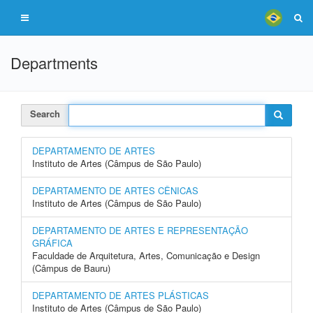
Departments
Search
DEPARTAMENTO DE ARTES
Instituto de Artes (Câmpus de São Paulo)
DEPARTAMENTO DE ARTES CÊNICAS
Instituto de Artes (Câmpus de São Paulo)
DEPARTAMENTO DE ARTES E REPRESENTAÇÃO
GRÁFICA
Faculdade de Arquitetura, Artes, Comunicação e Design
(Câmpus de Bauru)
DEPARTAMENTO DE ARTES PLÁSTICAS
Instituto de Artes (Câmpus de São Paulo)