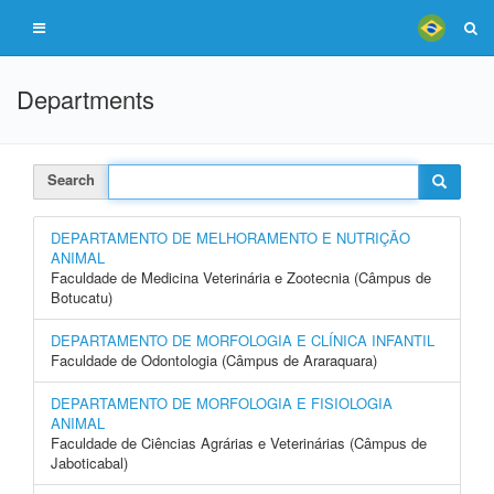
Departments
Search
DEPARTAMENTO DE MELHORAMENTO E NUTRIÇÃO
ANIMAL
Faculdade de Medicina Veterinária e Zootecnia (Câmpus de
Botucatu)
DEPARTAMENTO DE MORFOLOGIA E CLÍNICA INFANTIL
Faculdade de Odontologia (Câmpus de Araraquara)
DEPARTAMENTO DE MORFOLOGIA E FISIOLOGIA
ANIMAL
Faculdade de Ciências Agrárias e Veterinárias (Câmpus de
Jaboticabal)