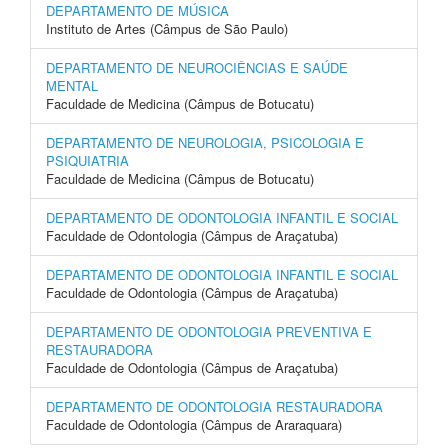
DEPARTAMENTO DE MÚSICA
Instituto de Artes (Câmpus de São Paulo)
DEPARTAMENTO DE NEUROCIÊNCIAS E SAÚDE
MENTAL
Faculdade de Medicina (Câmpus de Botucatu)
DEPARTAMENTO DE NEUROLOGIA, PSICOLOGIA E
PSIQUIATRIA
Faculdade de Medicina (Câmpus de Botucatu)
DEPARTAMENTO DE ODONTOLOGIA INFANTIL E SOCIAL
Faculdade de Odontologia (Câmpus de Araçatuba)
DEPARTAMENTO DE ODONTOLOGIA INFANTIL E SOCIAL
Faculdade de Odontologia (Câmpus de Araçatuba)
DEPARTAMENTO DE ODONTOLOGIA PREVENTIVA E
RESTAURADORA
Faculdade de Odontologia (Câmpus de Araçatuba)
DEPARTAMENTO DE ODONTOLOGIA RESTAURADORA
Faculdade de Odontologia (Câmpus de Araraquara)