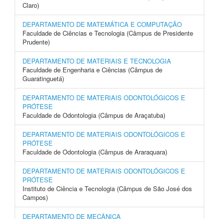
Claro)
DEPARTAMENTO DE MATEMÁTICA E COMPUTAÇÃO
Faculdade de Ciências e Tecnologia (Câmpus de Presidente
Prudente)
DEPARTAMENTO DE MATERIAIS E TECNOLOGIA
Faculdade de Engenharia e Ciências (Câmpus de
Guaratinguetá)
DEPARTAMENTO DE MATERIAIS ODONTOLÓGICOS E
PRÓTESE
Faculdade de Odontologia (Câmpus de Araçatuba)
DEPARTAMENTO DE MATERIAIS ODONTOLÓGICOS E
PRÓTESE
Faculdade de Odontologia (Câmpus de Araraquara)
DEPARTAMENTO DE MATERIAIS ODONTOLÓGICOS E
PRÓTESE
Instituto de Ciência e Tecnologia (Câmpus de São José dos
Campos)
DEPARTAMENTO DE MECÂNICA