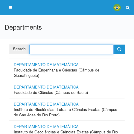
Departments
Search
DEPARTAMENTO DE MATEMÁTICA
Faculdade de Engenharia e Ciências (Câmpus de
Guaratinguetá)
DEPARTAMENTO DE MATEMÁTICA
Faculdade de Ciências (Câmpus de Bauru)
DEPARTAMENTO DE MATEMÁTICA
Instituto de Biociências, Letras e Ciências Exatas (Câmpus
de São José do Rio Preto)
DEPARTAMENTO DE MATEMÁTICA
Instituto de Geociências e Ciências Exatas (Câmpus de Rio