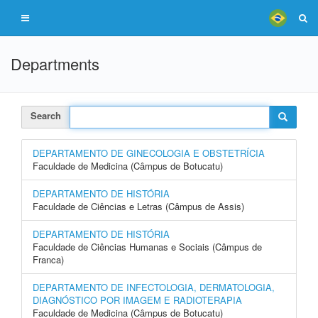
Departments
Search
DEPARTAMENTO DE GINECOLOGIA E OBSTETRÍCIA
Faculdade de Medicina (Câmpus de Botucatu)
DEPARTAMENTO DE HISTÓRIA
Faculdade de Ciências e Letras (Câmpus de Assis)
DEPARTAMENTO DE HISTÓRIA
Faculdade de Ciências Humanas e Sociais (Câmpus de
Franca)
DEPARTAMENTO DE INFECTOLOGIA, DERMATOLOGIA,
DIAGNÓSTICO POR IMAGEM E RADIOTERAPIA
Faculdade de Medicina (Câmpus de Botucatu)