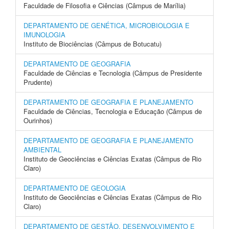
Faculdade de Filosofia e Ciências (Câmpus de Marília)
DEPARTAMENTO DE GENÉTICA, MICROBIOLOGIA E
IMUNOLOGIA
Instituto de Biociências (Câmpus de Botucatu)
DEPARTAMENTO DE GEOGRAFIA
Faculdade de Ciências e Tecnologia (Câmpus de Presidente
Prudente)
DEPARTAMENTO DE GEOGRAFIA E PLANEJAMENTO
Faculdade de Ciências, Tecnologia e Educação (Câmpus de
Ourinhos)
DEPARTAMENTO DE GEOGRAFIA E PLANEJAMENTO
AMBIENTAL
Instituto de Geociências e Ciências Exatas (Câmpus de Rio
Claro)
DEPARTAMENTO DE GEOLOGIA
Instituto de Geociências e Ciências Exatas (Câmpus de Rio
Claro)
DEPARTAMENTO DE GESTÃO, DESENVOLVIMENTO E