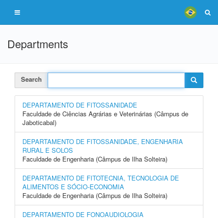
Departments
Search
DEPARTAMENTO DE FITOSSANIDADE
Faculdade de Ciências Agrárias e Veterinárias (Câmpus de
Jaboticabal)
DEPARTAMENTO DE FITOSSANIDADE, ENGENHARIA
RURAL E SOLOS
Faculdade de Engenharia (Câmpus de Ilha Solteira)
DEPARTAMENTO DE FITOTECNIA, TECNOLOGIA DE
ALIMENTOS E SÓCIO-ECONOMIA
Faculdade de Engenharia (Câmpus de Ilha Solteira)
DEPARTAMENTO DE FONOAUDIOLOGIA