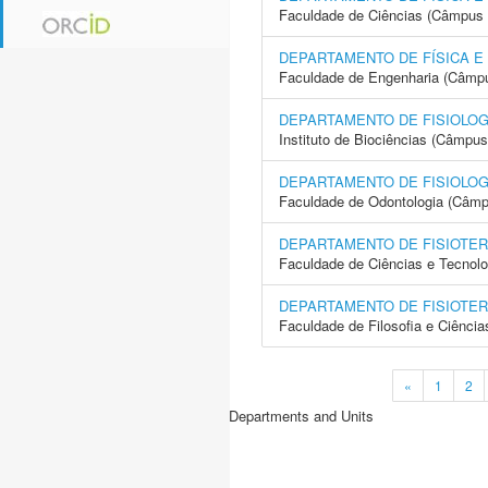
Faculdade de Ciências (Câmpus 
DEPARTAMENTO DE FÍSICA E
Faculdade de Engenharia (Câmpus
DEPARTAMENTO DE FISIOLOG
Instituto de Biociências (Câmpus
DEPARTAMENTO DE FISIOLOG
Faculdade de Odontologia (Câmp
DEPARTAMENTO DE FISIOTER
Faculdade de Ciências e Tecnol
DEPARTAMENTO DE FISIOTER
Faculdade de Filosofia e Ciência
«
1
2
Departments and Units