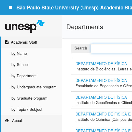
São Paulo State University (Unesp) Academic Staf
Departments
Academic Staff
Search
by Name
DEPARTAMENTO DE FÍSICA
by School
Instituto de Biociências, Letras
by Department
DEPARTAMENTO DE FÍSICA
Faculdade de Engenharia e Ciên
by Undergraduate program
DEPARTAMENTO DE FÍSICA
by Graduate program
Instituto de Geociências e Ciên
by Topic / Subject
DEPARTAMENTO DE FÍSICA E
Instituto de Química (Câmpus de
About
DEPARTAMENTO DE FÍSICA 