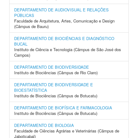
DEPARTAMENTO DE AUDIOVISUAL E RELAÇÕES
PÚBLICAS
Faculdade de Arquitetura, Artes, Comunicação e Design
(Câmpus de Bauru)
DEPARTAMENTO DE BIOCIÊNCIAS E DIAGNÓSTICO
BUCAL
Instituto de Ciência e Tecnologia (Câmpus de São José dos
Campos)
DEPARTAMENTO DE BIODIVERSIDADE
Instituto de Biociências (Câmpus de Rio Claro)
DEPARTAMENTO DE BIODIVERSIDADE E
BIOESTATÍSTICA
Instituto de Biociências (Câmpus de Botucatu)
DEPARTAMENTO DE BIOFÍSICA E FARMACOLOGIA
Instituto de Biociências (Câmpus de Botucatu)
DEPARTAMENTO DE BIOLOGIA
Faculdade de Ciências Agrárias e Veterinárias (Câmpus de
Jaboticabal)