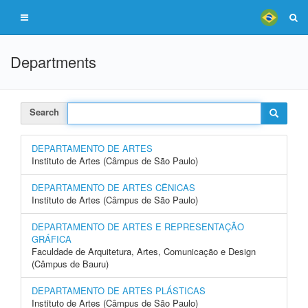
Departments
Search
DEPARTAMENTO DE ARTES
Instituto de Artes (Câmpus de São Paulo)
DEPARTAMENTO DE ARTES CÊNICAS
Instituto de Artes (Câmpus de São Paulo)
DEPARTAMENTO DE ARTES E REPRESENTAÇÃO
GRÁFICA
Faculdade de Arquitetura, Artes, Comunicação e Design
(Câmpus de Bauru)
DEPARTAMENTO DE ARTES PLÁSTICAS
Instituto de Artes (Câmpus de São Paulo)