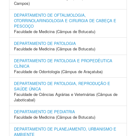
Campos)
DEPARTAMENTO DE OFTALMOLOGIA,
OTORRINOLARINGOLOGIA E CIRURGIA DE CABEÇA E
PESCOÇO
Faculdade de Medicina (Câmpus de Botucatu)
DEPARTAMENTO DE PATOLOGIA
Faculdade de Medicina (Câmpus de Botucatu)
DEPARTAMENTO DE PATOLOGIA E PROPEDÊUTICA
CLÍNICA
Faculdade de Odontologia (Câmpus de Araçatuba)
DEPARTAMENTO DE PATOLOGIA, REPRODUÇÃO E
SAÚDE ÚNICA
Faculdade de Ciências Agrárias e Veterinárias (Câmpus de
Jaboticabal)
DEPARTAMENTO DE PEDIATRIA
Faculdade de Medicina (Câmpus de Botucatu)
DEPARTAMENTO DE PLANEJAMENTO, URBANISMO E
AMBIENTE