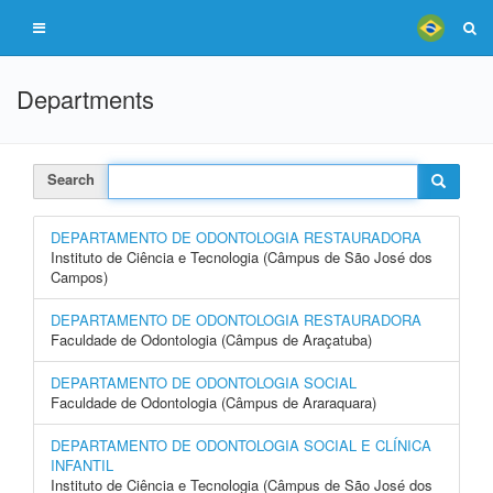
Departments
Search
DEPARTAMENTO DE ODONTOLOGIA RESTAURADORA
Instituto de Ciência e Tecnologia (Câmpus de São José dos
Campos)
DEPARTAMENTO DE ODONTOLOGIA RESTAURADORA
Faculdade de Odontologia (Câmpus de Araçatuba)
DEPARTAMENTO DE ODONTOLOGIA SOCIAL
Faculdade de Odontologia (Câmpus de Araraquara)
DEPARTAMENTO DE ODONTOLOGIA SOCIAL E CLÍNICA
INFANTIL
Instituto de Ciência e Tecnologia (Câmpus de São José dos