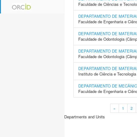
Faculdade de Ciências e Tecnol
DEPARTAMENTO DE MATERIAI
Faculdade de Engenharia e Ciên
DEPARTAMENTO DE MATERIA
Faculdade de Odontologia (Câmp
DEPARTAMENTO DE MATERIA
Faculdade de Odontologia (Câmp
DEPARTAMENTO DE MATERIA
Instituto de Ciência e Tecnolo
DEPARTAMENTO DE MECÂNI
Faculdade de Engenharia e Ciên
«
1
2
Departments and Units