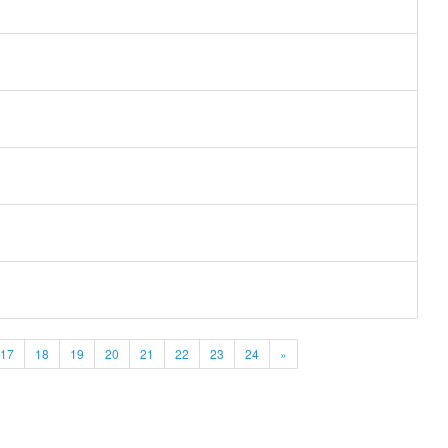
17
18
19
20
21
22
23
24
»