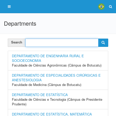
Departments
Search
DEPARTAMENTO DE ENGENHARIA RURAL E
SOCIOECONOMIA
Faculdade de Ciências Agronômicas (Câmpus de Botucatu)
DEPARTAMENTO DE ESPECIALIDADES CIRÚRGICAS E
ANESTESIOLOGIA
Faculdade de Medicina (Câmpus de Botucatu)
DEPARTAMENTO DE ESTATÍSTICA
Faculdade de Ciências e Tecnologia (Câmpus de Presidente
Prudente)
DEPARTAMENTO DE ESTATÍSTICA, MATEMÁTICA