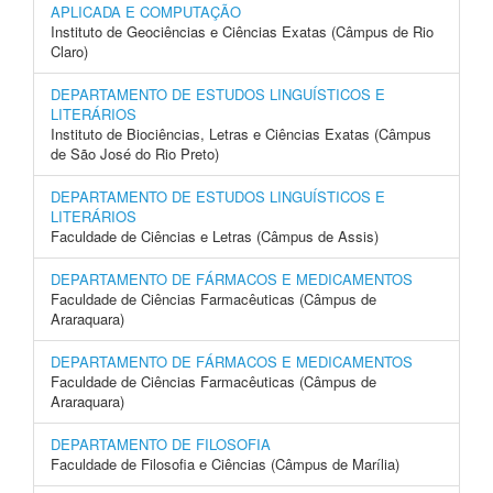
APLICADA E COMPUTAÇÃO
Instituto de Geociências e Ciências Exatas (Câmpus de Rio
Claro)
DEPARTAMENTO DE ESTUDOS LINGUÍSTICOS E
LITERÁRIOS
Instituto de Biociências, Letras e Ciências Exatas (Câmpus
de São José do Rio Preto)
DEPARTAMENTO DE ESTUDOS LINGUÍSTICOS E
LITERÁRIOS
Faculdade de Ciências e Letras (Câmpus de Assis)
DEPARTAMENTO DE FÁRMACOS E MEDICAMENTOS
Faculdade de Ciências Farmacêuticas (Câmpus de
Araraquara)
DEPARTAMENTO DE FÁRMACOS E MEDICAMENTOS
Faculdade de Ciências Farmacêuticas (Câmpus de
Araraquara)
DEPARTAMENTO DE FILOSOFIA
Faculdade de Filosofia e Ciências (Câmpus de Marília)