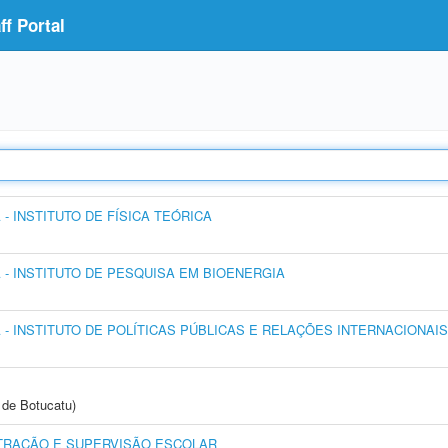
f Portal
 INSTITUTO DE FÍSICA TEÓRICA
- INSTITUTO DE PESQUISA EM BIOENERGIA
- INSTITUTO DE POLÍTICAS PÚBLICAS E RELAÇÕES INTERNACIONAIS
de Botucatu)
TRAÇÃO E SUPERVISÃO ESCOLAR