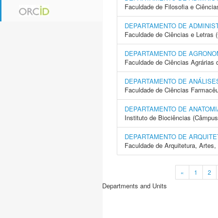
Faculdade de Filosofia e Ciência
DEPARTAMENTO DE ADMINIS
Faculdade de Ciências e Letras 
DEPARTAMENTO DE AGRONOM
Faculdade de Ciências Agrárias 
DEPARTAMENTO DE ANÁLISES
Faculdade de Ciências Farmacêu
DEPARTAMENTO DE ANATOMI
Instituto de Biociências (Câmpus
DEPARTAMENTO DE ARQUITE
Faculdade de Arquitetura, Arte
«
1
2
Departments and Units