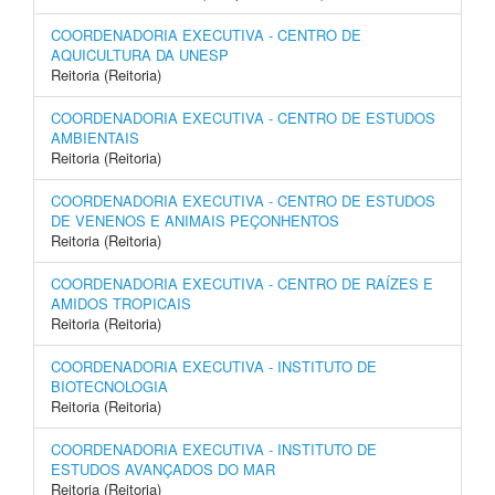
COORDENADORIA EXECUTIVA - CENTRO DE
AQUICULTURA DA UNESP
Reitoria (Reitoria)
COORDENADORIA EXECUTIVA - CENTRO DE ESTUDOS
AMBIENTAIS
Reitoria (Reitoria)
COORDENADORIA EXECUTIVA - CENTRO DE ESTUDOS
DE VENENOS E ANIMAIS PEÇONHENTOS
Reitoria (Reitoria)
COORDENADORIA EXECUTIVA - CENTRO DE RAÍZES E
AMIDOS TROPICAIS
Reitoria (Reitoria)
COORDENADORIA EXECUTIVA - INSTITUTO DE
BIOTECNOLOGIA
Reitoria (Reitoria)
COORDENADORIA EXECUTIVA - INSTITUTO DE
ESTUDOS AVANÇADOS DO MAR
Reitoria (Reitoria)