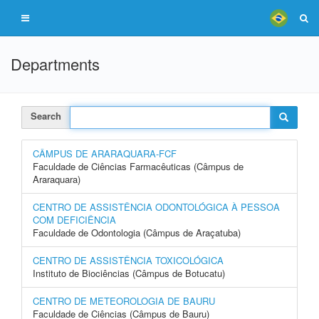
Departments
Search
CÂMPUS DE ARARAQUARA-FCF
Faculdade de Ciências Farmacêuticas (Câmpus de
Araraquara)
CENTRO DE ASSISTÊNCIA ODONTOLÓGICA À PESSOA
COM DEFICIÊNCIA
Faculdade de Odontologia (Câmpus de Araçatuba)
CENTRO DE ASSISTÊNCIA TOXICOLÓGICA
Instituto de Biociências (Câmpus de Botucatu)
CENTRO DE METEOROLOGIA DE BAURU
Faculdade de Ciências (Câmpus de Bauru)