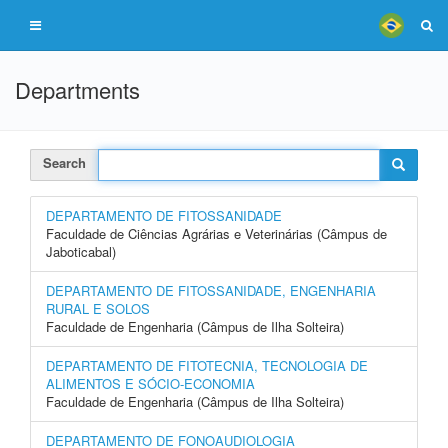
Departments
Search
DEPARTAMENTO DE FITOSSANIDADE
Faculdade de Ciências Agrárias e Veterinárias (Câmpus de
Jaboticabal)
DEPARTAMENTO DE FITOSSANIDADE, ENGENHARIA
RURAL E SOLOS
Faculdade de Engenharia (Câmpus de Ilha Solteira)
DEPARTAMENTO DE FITOTECNIA, TECNOLOGIA DE
ALIMENTOS E SÓCIO-ECONOMIA
Faculdade de Engenharia (Câmpus de Ilha Solteira)
DEPARTAMENTO DE FONOAUDIOLOGIA