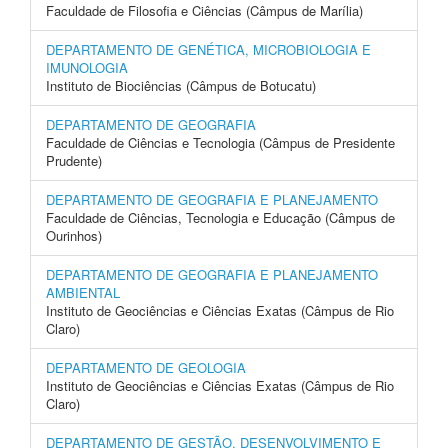
Faculdade de Filosofia e Ciências (Câmpus de Marília)
DEPARTAMENTO DE GENÉTICA, MICROBIOLOGIA E
IMUNOLOGIA
Instituto de Biociências (Câmpus de Botucatu)
DEPARTAMENTO DE GEOGRAFIA
Faculdade de Ciências e Tecnologia (Câmpus de Presidente
Prudente)
DEPARTAMENTO DE GEOGRAFIA E PLANEJAMENTO
Faculdade de Ciências, Tecnologia e Educação (Câmpus de
Ourinhos)
DEPARTAMENTO DE GEOGRAFIA E PLANEJAMENTO
AMBIENTAL
Instituto de Geociências e Ciências Exatas (Câmpus de Rio
Claro)
DEPARTAMENTO DE GEOLOGIA
Instituto de Geociências e Ciências Exatas (Câmpus de Rio
Claro)
DEPARTAMENTO DE GESTÃO, DESENVOLVIMENTO E