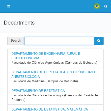
Departments
Search
DEPARTAMENTO DE ENGENHARIA RURAL E
SOCIOECONOMIA
Faculdade de Ciências Agronômicas (Câmpus de Botucatu)
DEPARTAMENTO DE ESPECIALIDADES CIRÚRGICAS E
ANESTESIOLOGIA
Faculdade de Medicina (Câmpus de Botucatu)
DEPARTAMENTO DE ESTATÍSTICA
Faculdade de Ciências e Tecnologia (Câmpus de Presidente
Prudente)
DEPARTAMENTO DE ESTATÍSTICA, MATEMÁTICA