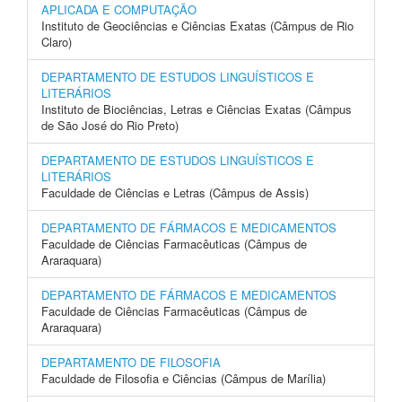
APLICADA E COMPUTAÇÃO
Instituto de Geociências e Ciências Exatas (Câmpus de Rio
Claro)
DEPARTAMENTO DE ESTUDOS LINGUÍSTICOS E
LITERÁRIOS
Instituto de Biociências, Letras e Ciências Exatas (Câmpus
de São José do Rio Preto)
DEPARTAMENTO DE ESTUDOS LINGUÍSTICOS E
LITERÁRIOS
Faculdade de Ciências e Letras (Câmpus de Assis)
DEPARTAMENTO DE FÁRMACOS E MEDICAMENTOS
Faculdade de Ciências Farmacêuticas (Câmpus de
Araraquara)
DEPARTAMENTO DE FÁRMACOS E MEDICAMENTOS
Faculdade de Ciências Farmacêuticas (Câmpus de
Araraquara)
DEPARTAMENTO DE FILOSOFIA
Faculdade de Filosofia e Ciências (Câmpus de Marília)