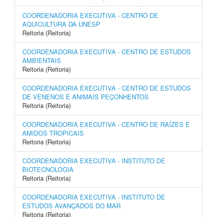
COORDENADORIA EXECUTIVA - CENTRO DE
AQUICULTURA DA UNESP
Reitoria (Reitoria)
COORDENADORIA EXECUTIVA - CENTRO DE ESTUDOS
AMBIENTAIS
Reitoria (Reitoria)
COORDENADORIA EXECUTIVA - CENTRO DE ESTUDOS
DE VENENOS E ANIMAIS PEÇONHENTOS
Reitoria (Reitoria)
COORDENADORIA EXECUTIVA - CENTRO DE RAÍZES E
AMIDOS TROPICAIS
Reitoria (Reitoria)
COORDENADORIA EXECUTIVA - INSTITUTO DE
BIOTECNOLOGIA
Reitoria (Reitoria)
COORDENADORIA EXECUTIVA - INSTITUTO DE
ESTUDOS AVANÇADOS DO MAR
Reitoria (Reitoria)