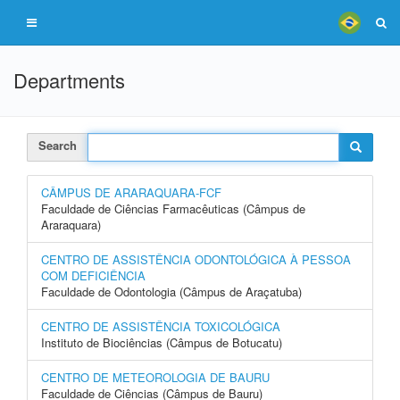
Departments
Search
CÂMPUS DE ARARAQUARA-FCF
Faculdade de Ciências Farmacêuticas (Câmpus de
Araraquara)
CENTRO DE ASSISTÊNCIA ODONTOLÓGICA À PESSOA
COM DEFICIÊNCIA
Faculdade de Odontologia (Câmpus de Araçatuba)
CENTRO DE ASSISTÊNCIA TOXICOLÓGICA
Instituto de Biociências (Câmpus de Botucatu)
CENTRO DE METEOROLOGIA DE BAURU
Faculdade de Ciências (Câmpus de Bauru)