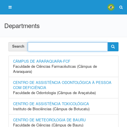
Departments
Search
CÂMPUS DE ARARAQUARA-FCF
Faculdade de Ciências Farmacêuticas (Câmpus de
Araraquara)
CENTRO DE ASSISTÊNCIA ODONTOLÓGICA À PESSOA
COM DEFICIÊNCIA
Faculdade de Odontologia (Câmpus de Araçatuba)
CENTRO DE ASSISTÊNCIA TOXICOLÓGICA
Instituto de Biociências (Câmpus de Botucatu)
CENTRO DE METEOROLOGIA DE BAURU
Faculdade de Ciências (Câmpus de Bauru)