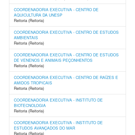
COORDENADORIA EXECUTIVA - CENTRO DE
AQUICULTURA DA UNESP
Reitoria (Reitoria)
COORDENADORIA EXECUTIVA - CENTRO DE ESTUDOS
AMBIENTAIS
Reitoria (Reitoria)
COORDENADORIA EXECUTIVA - CENTRO DE ESTUDOS
DE VENENOS E ANIMAIS PEÇONHENTOS
Reitoria (Reitoria)
COORDENADORIA EXECUTIVA - CENTRO DE RAÍZES E
AMIDOS TROPICAIS
Reitoria (Reitoria)
COORDENADORIA EXECUTIVA - INSTITUTO DE
BIOTECNOLOGIA
Reitoria (Reitoria)
COORDENADORIA EXECUTIVA - INSTITUTO DE
ESTUDOS AVANÇADOS DO MAR
Reitoria (Reitoria)