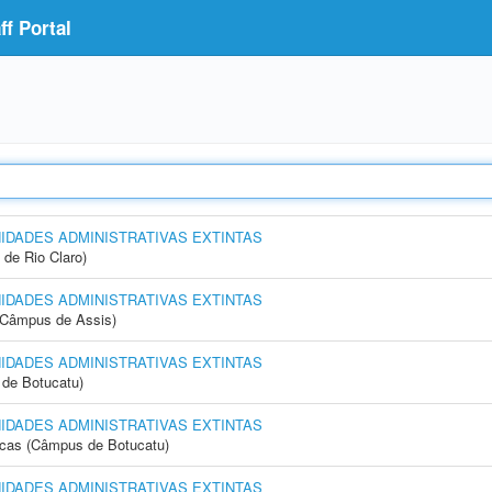
f Portal
NIDADES ADMINISTRATIVAS EXTINTAS
 de Rio Claro)
NIDADES ADMINISTRATIVAS EXTINTAS
 (Câmpus de Assis)
NIDADES ADMINISTRATIVAS EXTINTAS
de Botucatu)
NIDADES ADMINISTRATIVAS EXTINTAS
icas (Câmpus de Botucatu)
NIDADES ADMINISTRATIVAS EXTINTAS