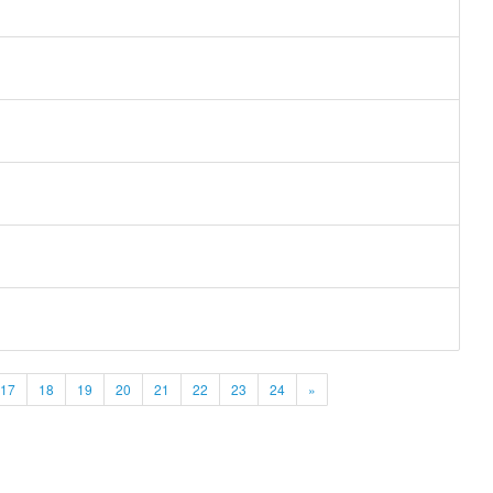
17
18
19
20
21
22
23
24
»