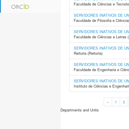
Faculdade de Ciências e Tecnol
SERVIDORES INATIVOS DE U
Faculdade de Filosofia e Ciência
SERVIDORES INATIVOS DE U
Faculdade de Ciências e Letras 
SERVIDORES INATIVOS DE U
Reitoria (Reitoria)
SERVIDORES INATIVOS DE U
Faculdade de Engenharia e Ciên
SERVIDORES INATIVOS DE U
Instituto de Ciências e Engenhar
«
1
2
Departments and Units