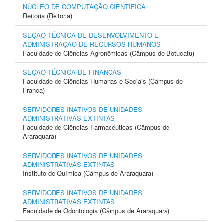
NÚCLEO DE COMPUTAÇÃO CIENTÍFICA
Reitoria (Reitoria)
SEÇÃO TÉCNICA DE DESENVOLVIMENTO E
ADMINISTRAÇÃO DE RECURSOS HUMANOS
Faculdade de Ciências Agronômicas (Câmpus de Botucatu)
SEÇÃO TÉCNICA DE FINANÇAS
Faculdade de Ciências Humanas e Sociais (Câmpus de
Franca)
SERVIDORES INATIVOS DE UNIDADES
ADMINISTRATIVAS EXTINTAS
Faculdade de Ciências Farmacêuticas (Câmpus de
Araraquara)
SERVIDORES INATIVOS DE UNIDADES
ADMINISTRATIVAS EXTINTAS
Instituto de Química (Câmpus de Araraquara)
SERVIDORES INATIVOS DE UNIDADES
ADMINISTRATIVAS EXTINTAS
Faculdade de Odontologia (Câmpus de Araraquara)