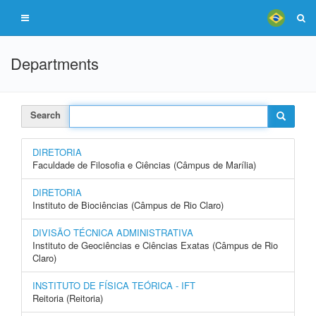
Departments
Search
DIRETORIA
Faculdade de Filosofia e Ciências (Câmpus de Marília)
DIRETORIA
Instituto de Biociências (Câmpus de Rio Claro)
DIVISÃO TÉCNICA ADMINISTRATIVA
Instituto de Geociências e Ciências Exatas (Câmpus de Rio
Claro)
INSTITUTO DE FÍSICA TEÓRICA - IFT
Reitoria (Reitoria)