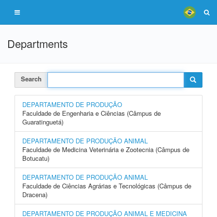
Departments
Search
DEPARTAMENTO DE PRODUÇÃO
Faculdade de Engenharia e Ciências (Câmpus de
Guaratinguetá)
DEPARTAMENTO DE PRODUÇÃO ANIMAL
Faculdade de Medicina Veterinária e Zootecnia (Câmpus de
Botucatu)
DEPARTAMENTO DE PRODUÇÃO ANIMAL
Faculdade de Ciências Agrárias e Tecnológicas (Câmpus de
Dracena)
DEPARTAMENTO DE PRODUÇÃO ANIMAL E MEDICINA