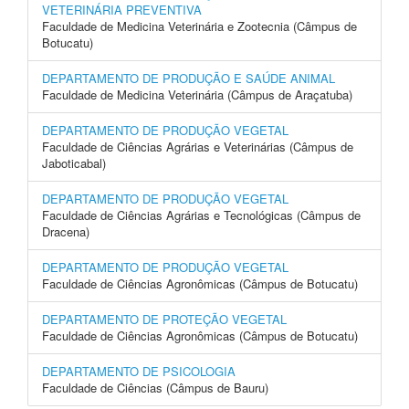
VETERINÁRIA PREVENTIVA
Faculdade de Medicina Veterinária e Zootecnia (Câmpus de
Botucatu)
DEPARTAMENTO DE PRODUÇÃO E SAÚDE ANIMAL
Faculdade de Medicina Veterinária (Câmpus de Araçatuba)
DEPARTAMENTO DE PRODUÇÃO VEGETAL
Faculdade de Ciências Agrárias e Veterinárias (Câmpus de
Jaboticabal)
DEPARTAMENTO DE PRODUÇÃO VEGETAL
Faculdade de Ciências Agrárias e Tecnológicas (Câmpus de
Dracena)
DEPARTAMENTO DE PRODUÇÃO VEGETAL
Faculdade de Ciências Agronômicas (Câmpus de Botucatu)
DEPARTAMENTO DE PROTEÇÃO VEGETAL
Faculdade de Ciências Agronômicas (Câmpus de Botucatu)
DEPARTAMENTO DE PSICOLOGIA
Faculdade de Ciências (Câmpus de Bauru)