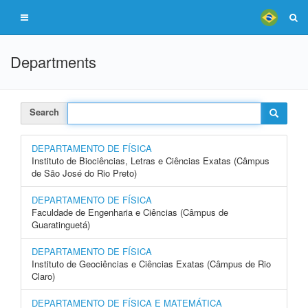
Departments
Search
DEPARTAMENTO DE FÍSICA
Instituto de Biociências, Letras e Ciências Exatas (Câmpus
de São José do Rio Preto)
DEPARTAMENTO DE FÍSICA
Faculdade de Engenharia e Ciências (Câmpus de
Guaratinguetá)
DEPARTAMENTO DE FÍSICA
Instituto de Geociências e Ciências Exatas (Câmpus de Rio
Claro)
DEPARTAMENTO DE FÍSICA E MATEMÁTICA