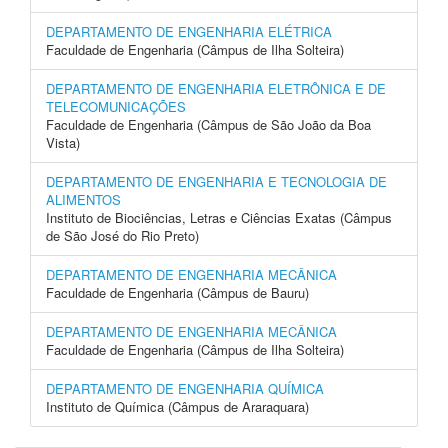
DEPARTAMENTO DE ENGENHARIA ELÉTRICA
Faculdade de Engenharia (Câmpus de Ilha Solteira)
DEPARTAMENTO DE ENGENHARIA ELETRÔNICA E DE
TELECOMUNICAÇÕES
Faculdade de Engenharia (Câmpus de São João da Boa
Vista)
DEPARTAMENTO DE ENGENHARIA E TECNOLOGIA DE
ALIMENTOS
Instituto de Biociências, Letras e Ciências Exatas (Câmpus
de São José do Rio Preto)
DEPARTAMENTO DE ENGENHARIA MECÂNICA
Faculdade de Engenharia (Câmpus de Bauru)
DEPARTAMENTO DE ENGENHARIA MECÂNICA
Faculdade de Engenharia (Câmpus de Ilha Solteira)
DEPARTAMENTO DE ENGENHARIA QUÍMICA
Instituto de Química (Câmpus de Araraquara)