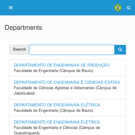
Departments
Search
DEPARTAMENTO DE ENGENHARIA DE PRODUÇÃO
Faculdade de Engenharia (Câmpus de Bauru)
DEPARTAMENTO DE ENGENHARIA E CIÊNCIAS EXATAS
Faculdade de Ciências Agrárias e Veterinárias (Câmpus de
Jaboticabal)
DEPARTAMENTO DE ENGENHARIA ELÉTRICA
Faculdade de Engenharia (Câmpus de Bauru)
DEPARTAMENTO DE ENGENHARIA ELÉTRICA
Faculdade de Engenharia e Ciências (Câmpus de
Guaratinguetá)