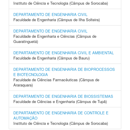
Instituto de Ciência e Tecnologia (Câmpus de Sorocaba)
DEPARTAMENTO DE ENGENHARIA CIVIL
Faculdade de Engenharia (Câmpus de Ilha Solteira)
DEPARTAMENTO DE ENGENHARIA CIVIL
Faculdade de Engenharia e Ciências (Câmpus de
Guaratinguetá)
DEPARTAMENTO DE ENGENHARIA CIVIL E AMBIENTAL
Faculdade de Engenharia (Câmpus de Bauru)
DEPARTAMENTO DE ENGENHARIA DE BIOPROCESSOS
E BIOTECNOLOGIA
Faculdade de Ciências Farmacêuticas (Câmpus de
Araraquara)
DEPARTAMENTO DE ENGENHARIA DE BIOSSISTEMAS
Faculdade de Ciências e Engenharia (Câmpus de Tupã)
DEPARTAMENTO DE ENGENHARIA DE CONTROLE E
AUTOMAÇÃO
Instituto de Ciência e Tecnologia (Câmpus de Sorocaba)