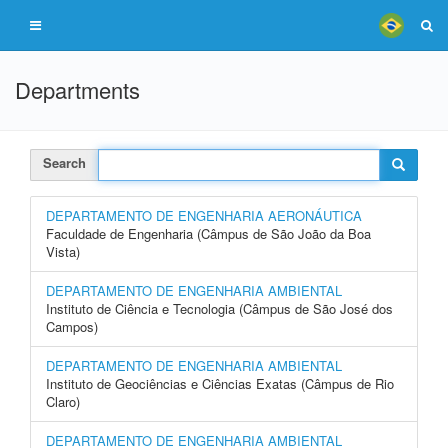
Departments
Search
DEPARTAMENTO DE ENGENHARIA AERONÁUTICA
Faculdade de Engenharia (Câmpus de São João da Boa
Vista)
DEPARTAMENTO DE ENGENHARIA AMBIENTAL
Instituto de Ciência e Tecnologia (Câmpus de São José dos
Campos)
DEPARTAMENTO DE ENGENHARIA AMBIENTAL
Instituto de Geociências e Ciências Exatas (Câmpus de Rio
Claro)
DEPARTAMENTO DE ENGENHARIA AMBIENTAL