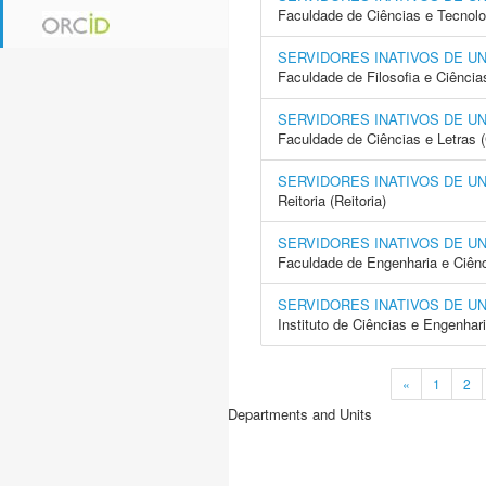
Faculdade de Ciências e Tecnol
SERVIDORES INATIVOS DE U
Faculdade de Filosofia e Ciência
SERVIDORES INATIVOS DE U
Faculdade de Ciências e Letras 
SERVIDORES INATIVOS DE U
Reitoria (Reitoria)
SERVIDORES INATIVOS DE U
Faculdade de Engenharia e Ciên
SERVIDORES INATIVOS DE U
Instituto de Ciências e Engenhar
«
1
2
Departments and Units