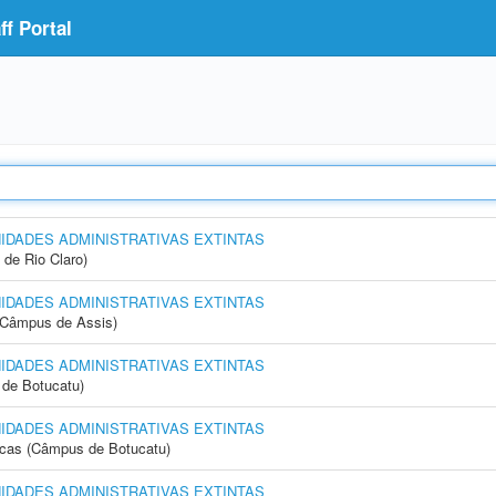
f Portal
NIDADES ADMINISTRATIVAS EXTINTAS
 de Rio Claro)
NIDADES ADMINISTRATIVAS EXTINTAS
 (Câmpus de Assis)
NIDADES ADMINISTRATIVAS EXTINTAS
de Botucatu)
NIDADES ADMINISTRATIVAS EXTINTAS
icas (Câmpus de Botucatu)
NIDADES ADMINISTRATIVAS EXTINTAS