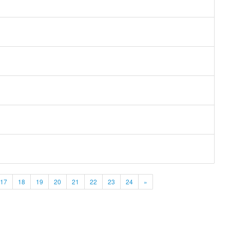
17
18
19
20
21
22
23
24
»