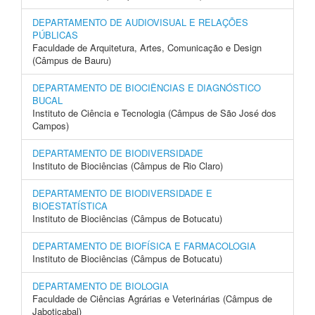
DEPARTAMENTO DE AUDIOVISUAL E RELAÇÕES
PÚBLICAS
Faculdade de Arquitetura, Artes, Comunicação e Design
(Câmpus de Bauru)
DEPARTAMENTO DE BIOCIÊNCIAS E DIAGNÓSTICO
BUCAL
Instituto de Ciência e Tecnologia (Câmpus de São José dos
Campos)
DEPARTAMENTO DE BIODIVERSIDADE
Instituto de Biociências (Câmpus de Rio Claro)
DEPARTAMENTO DE BIODIVERSIDADE E
BIOESTATÍSTICA
Instituto de Biociências (Câmpus de Botucatu)
DEPARTAMENTO DE BIOFÍSICA E FARMACOLOGIA
Instituto de Biociências (Câmpus de Botucatu)
DEPARTAMENTO DE BIOLOGIA
Faculdade de Ciências Agrárias e Veterinárias (Câmpus de
Jaboticabal)