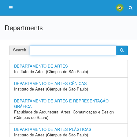
Departments
Search
DEPARTAMENTO DE ARTES
Instituto de Artes (Câmpus de São Paulo)
DEPARTAMENTO DE ARTES CÊNICAS
Instituto de Artes (Câmpus de São Paulo)
DEPARTAMENTO DE ARTES E REPRESENTAÇÃO
GRÁFICA
Faculdade de Arquitetura, Artes, Comunicação e Design
(Câmpus de Bauru)
DEPARTAMENTO DE ARTES PLÁSTICAS
Instituto de Artes (Câmpus de São Paulo)