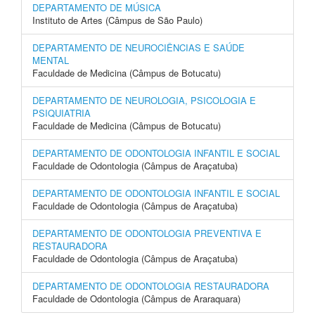
DEPARTAMENTO DE MÚSICA
Instituto de Artes (Câmpus de São Paulo)
DEPARTAMENTO DE NEUROCIÊNCIAS E SAÚDE
MENTAL
Faculdade de Medicina (Câmpus de Botucatu)
DEPARTAMENTO DE NEUROLOGIA, PSICOLOGIA E
PSIQUIATRIA
Faculdade de Medicina (Câmpus de Botucatu)
DEPARTAMENTO DE ODONTOLOGIA INFANTIL E SOCIAL
Faculdade de Odontologia (Câmpus de Araçatuba)
DEPARTAMENTO DE ODONTOLOGIA INFANTIL E SOCIAL
Faculdade de Odontologia (Câmpus de Araçatuba)
DEPARTAMENTO DE ODONTOLOGIA PREVENTIVA E
RESTAURADORA
Faculdade de Odontologia (Câmpus de Araçatuba)
DEPARTAMENTO DE ODONTOLOGIA RESTAURADORA
Faculdade de Odontologia (Câmpus de Araraquara)