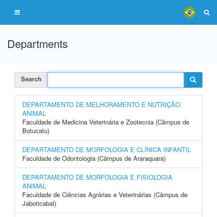
Departments
Search
DEPARTAMENTO DE MELHORAMENTO E NUTRIÇÃO
ANIMAL
Faculdade de Medicina Veterinária e Zootecnia (Câmpus de
Botucatu)
DEPARTAMENTO DE MORFOLOGIA E CLÍNICA INFANTIL
Faculdade de Odontologia (Câmpus de Araraquara)
DEPARTAMENTO DE MORFOLOGIA E FISIOLOGIA
ANIMAL
Faculdade de Ciências Agrárias e Veterinárias (Câmpus de
Jaboticabal)