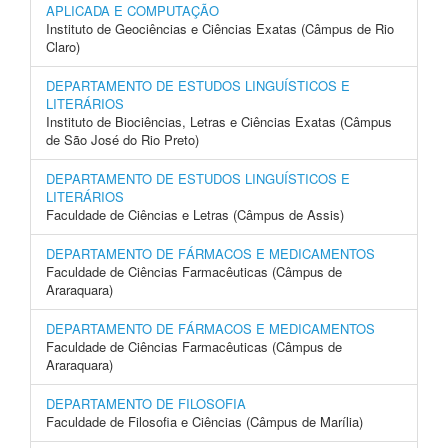
APLICADA E COMPUTAÇÃO
Instituto de Geociências e Ciências Exatas (Câmpus de Rio
Claro)
DEPARTAMENTO DE ESTUDOS LINGUÍSTICOS E
LITERÁRIOS
Instituto de Biociências, Letras e Ciências Exatas (Câmpus
de São José do Rio Preto)
DEPARTAMENTO DE ESTUDOS LINGUÍSTICOS E
LITERÁRIOS
Faculdade de Ciências e Letras (Câmpus de Assis)
DEPARTAMENTO DE FÁRMACOS E MEDICAMENTOS
Faculdade de Ciências Farmacêuticas (Câmpus de
Araraquara)
DEPARTAMENTO DE FÁRMACOS E MEDICAMENTOS
Faculdade de Ciências Farmacêuticas (Câmpus de
Araraquara)
DEPARTAMENTO DE FILOSOFIA
Faculdade de Filosofia e Ciências (Câmpus de Marília)