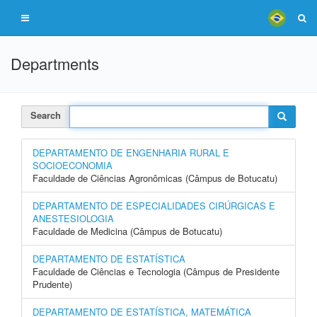
Departments
Search
DEPARTAMENTO DE ENGENHARIA RURAL E
SOCIOECONOMIA
Faculdade de Ciências Agronômicas (Câmpus de Botucatu)
DEPARTAMENTO DE ESPECIALIDADES CIRÚRGICAS E
ANESTESIOLOGIA
Faculdade de Medicina (Câmpus de Botucatu)
DEPARTAMENTO DE ESTATÍSTICA
Faculdade de Ciências e Tecnologia (Câmpus de Presidente
Prudente)
DEPARTAMENTO DE ESTATÍSTICA, MATEMÁTICA