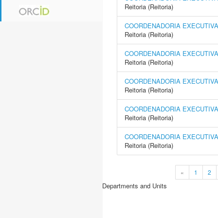
Reitoria (Reitoria)
COORDENADORIA EXECUTIVA 
Reitoria (Reitoria)
COORDENADORIA EXECUTIVA
Reitoria (Reitoria)
COORDENADORIA EXECUTIVA 
Reitoria (Reitoria)
COORDENADORIA EXECUTIVA 
Reitoria (Reitoria)
COORDENADORIA EXECUTIVA 
Reitoria (Reitoria)
«
1
2
Departments and Units