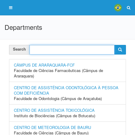
Departments
Search
CÂMPUS DE ARARAQUARA-FCF
Faculdade de Ciências Farmacêuticas (Câmpus de
Araraquara)
CENTRO DE ASSISTÊNCIA ODONTOLÓGICA À PESSOA
COM DEFICIÊNCIA
Faculdade de Odontologia (Câmpus de Araçatuba)
CENTRO DE ASSISTÊNCIA TOXICOLÓGICA
Instituto de Biociências (Câmpus de Botucatu)
CENTRO DE METEOROLOGIA DE BAURU
Faculdade de Ciências (Câmpus de Bauru)