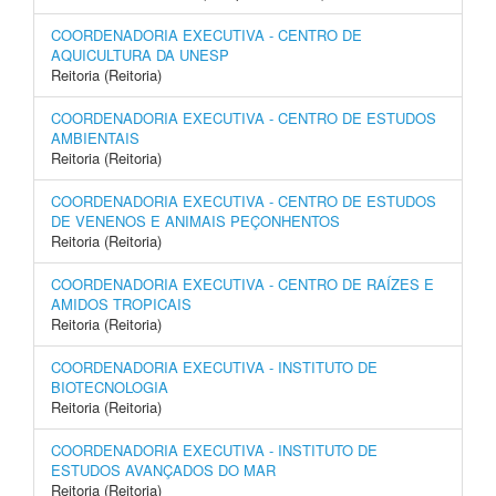
COORDENADORIA EXECUTIVA - CENTRO DE
AQUICULTURA DA UNESP
Reitoria (Reitoria)
COORDENADORIA EXECUTIVA - CENTRO DE ESTUDOS
AMBIENTAIS
Reitoria (Reitoria)
COORDENADORIA EXECUTIVA - CENTRO DE ESTUDOS
DE VENENOS E ANIMAIS PEÇONHENTOS
Reitoria (Reitoria)
COORDENADORIA EXECUTIVA - CENTRO DE RAÍZES E
AMIDOS TROPICAIS
Reitoria (Reitoria)
COORDENADORIA EXECUTIVA - INSTITUTO DE
BIOTECNOLOGIA
Reitoria (Reitoria)
COORDENADORIA EXECUTIVA - INSTITUTO DE
ESTUDOS AVANÇADOS DO MAR
Reitoria (Reitoria)