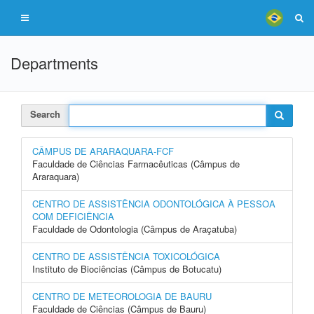
Departments
Search
CÂMPUS DE ARARAQUARA-FCF
Faculdade de Ciências Farmacêuticas (Câmpus de
Araraquara)
CENTRO DE ASSISTÊNCIA ODONTOLÓGICA À PESSOA
COM DEFICIÊNCIA
Faculdade de Odontologia (Câmpus de Araçatuba)
CENTRO DE ASSISTÊNCIA TOXICOLÓGICA
Instituto de Biociências (Câmpus de Botucatu)
CENTRO DE METEOROLOGIA DE BAURU
Faculdade de Ciências (Câmpus de Bauru)