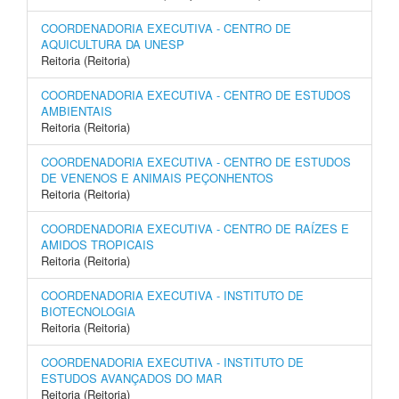
COORDENADORIA EXECUTIVA - CENTRO DE
AQUICULTURA DA UNESP
Reitoria (Reitoria)
COORDENADORIA EXECUTIVA - CENTRO DE ESTUDOS
AMBIENTAIS
Reitoria (Reitoria)
COORDENADORIA EXECUTIVA - CENTRO DE ESTUDOS
DE VENENOS E ANIMAIS PEÇONHENTOS
Reitoria (Reitoria)
COORDENADORIA EXECUTIVA - CENTRO DE RAÍZES E
AMIDOS TROPICAIS
Reitoria (Reitoria)
COORDENADORIA EXECUTIVA - INSTITUTO DE
BIOTECNOLOGIA
Reitoria (Reitoria)
COORDENADORIA EXECUTIVA - INSTITUTO DE
ESTUDOS AVANÇADOS DO MAR
Reitoria (Reitoria)