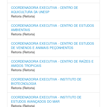
COORDENADORIA EXECUTIVA - CENTRO DE
AQUICULTURA DA UNESP
Reitoria (Reitoria)
COORDENADORIA EXECUTIVA - CENTRO DE ESTUDOS
AMBIENTAIS
Reitoria (Reitoria)
COORDENADORIA EXECUTIVA - CENTRO DE ESTUDOS
DE VENENOS E ANIMAIS PEÇONHENTOS
Reitoria (Reitoria)
COORDENADORIA EXECUTIVA - CENTRO DE RAÍZES E
AMIDOS TROPICAIS
Reitoria (Reitoria)
COORDENADORIA EXECUTIVA - INSTITUTO DE
BIOTECNOLOGIA
Reitoria (Reitoria)
COORDENADORIA EXECUTIVA - INSTITUTO DE
ESTUDOS AVANÇADOS DO MAR
Reitoria (Reitoria)