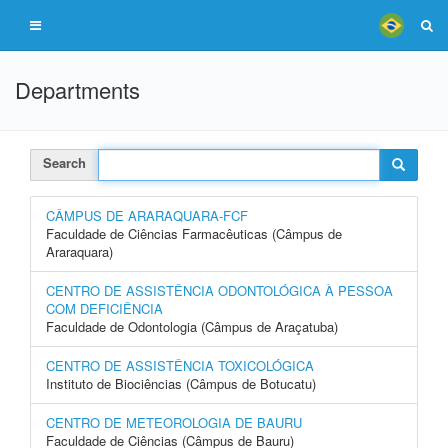
Departments
Search
CÂMPUS DE ARARAQUARA-FCF
Faculdade de Ciências Farmacêuticas (Câmpus de
Araraquara)
CENTRO DE ASSISTÊNCIA ODONTOLÓGICA À PESSOA
COM DEFICIÊNCIA
Faculdade de Odontologia (Câmpus de Araçatuba)
CENTRO DE ASSISTÊNCIA TOXICOLÓGICA
Instituto de Biociências (Câmpus de Botucatu)
CENTRO DE METEOROLOGIA DE BAURU
Faculdade de Ciências (Câmpus de Bauru)