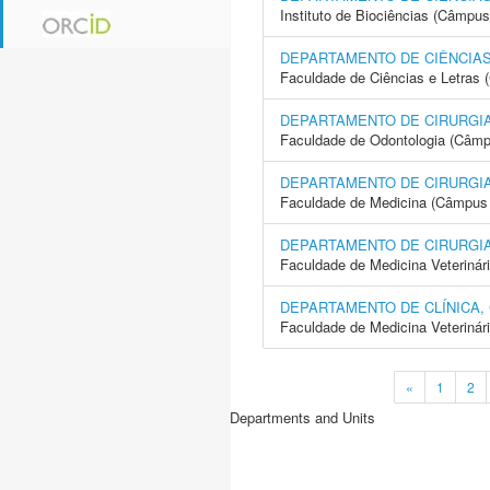
Instituto de Biociências (Câmpus
DEPARTAMENTO DE CIÊNCIAS
Faculdade de Ciências e Letras 
DEPARTAMENTO DE CIRURGIA
Faculdade de Odontologia (Câmp
DEPARTAMENTO DE CIRURGIA
Faculdade de Medicina (Câmpus 
DEPARTAMENTO DE CIRURGI
Faculdade de Medicina Veterinár
DEPARTAMENTO DE CLÍNICA,
Faculdade de Medicina Veterinár
«
1
2
Departments and Units