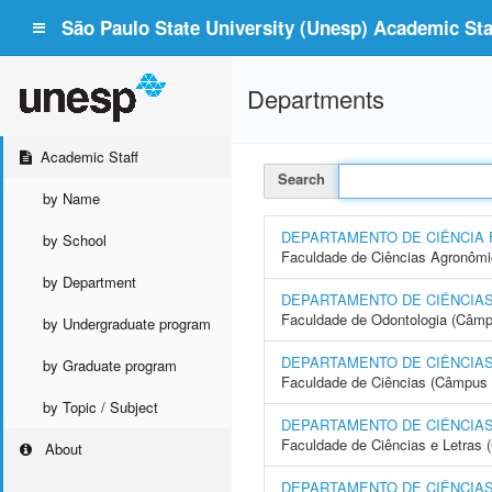
São Paulo State University (Unesp) Academic Staf
Departments
Academic Staff
Search
by Name
DEPARTAMENTO DE CIÊNCIA 
by School
Faculdade de Ciências Agronôm
by Department
DEPARTAMENTO DE CIÊNCIAS
Faculdade de Odontologia (Câmp
by Undergraduate program
DEPARTAMENTO DE CIÊNCIAS
by Graduate program
Faculdade de Ciências (Câmpus 
by Topic / Subject
DEPARTAMENTO DE CIÊNCIAS
Faculdade de Ciências e Letras
About
DEPARTAMENTO DE CIÊNCIAS