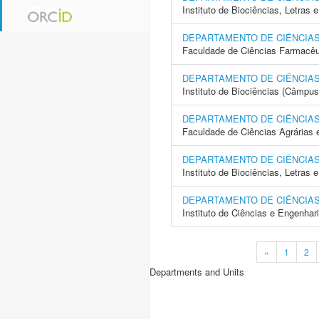
Instituto de Biociências, Letras
DEPARTAMENTO DE CIÊNCIAS
Faculdade de Ciências Farmacêu
DEPARTAMENTO DE CIÊNCIAS
Instituto de Biociências (Câmpus 
DEPARTAMENTO DE CIÊNCIA
Faculdade de Ciências Agrárias 
DEPARTAMENTO DE CIÊNCIAS
Instituto de Biociências, Letras
DEPARTAMENTO DE CIÊNCIAS
Instituto de Ciências e Engenhar
«
1
2
Departments and Units