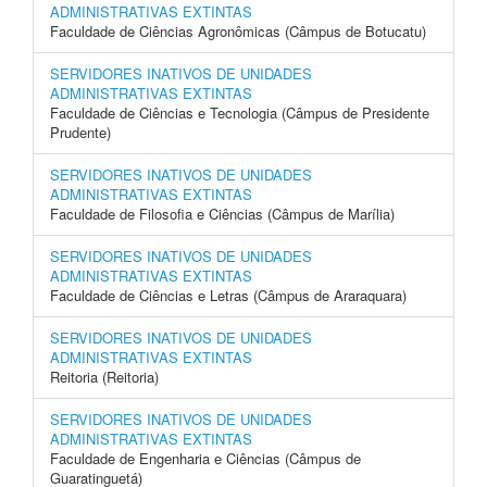
ADMINISTRATIVAS EXTINTAS
Faculdade de Ciências Agronômicas (Câmpus de Botucatu)
SERVIDORES INATIVOS DE UNIDADES
ADMINISTRATIVAS EXTINTAS
Faculdade de Ciências e Tecnologia (Câmpus de Presidente
Prudente)
SERVIDORES INATIVOS DE UNIDADES
ADMINISTRATIVAS EXTINTAS
Faculdade de Filosofia e Ciências (Câmpus de Marília)
SERVIDORES INATIVOS DE UNIDADES
ADMINISTRATIVAS EXTINTAS
Faculdade de Ciências e Letras (Câmpus de Araraquara)
SERVIDORES INATIVOS DE UNIDADES
ADMINISTRATIVAS EXTINTAS
Reitoria (Reitoria)
SERVIDORES INATIVOS DE UNIDADES
ADMINISTRATIVAS EXTINTAS
Faculdade de Engenharia e Ciências (Câmpus de
Guaratinguetá)