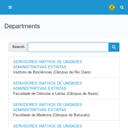
Departments
Search
SERVIDORES INATIVOS DE UNIDADES
ADMINISTRATIVAS EXTINTAS
Instituto de Biociências (Câmpus de Rio Claro)
SERVIDORES INATIVOS DE UNIDADES
ADMINISTRATIVAS EXTINTAS
Faculdade de Ciências e Letras (Câmpus de Assis)
SERVIDORES INATIVOS DE UNIDADES
ADMINISTRATIVAS EXTINTAS
Faculdade de Medicina (Câmpus de Botucatu)
SERVIDORES INATIVOS DE UNIDADES