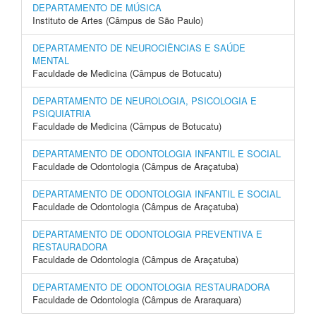
DEPARTAMENTO DE MÚSICA
Instituto de Artes (Câmpus de São Paulo)
DEPARTAMENTO DE NEUROCIÊNCIAS E SAÚDE
MENTAL
Faculdade de Medicina (Câmpus de Botucatu)
DEPARTAMENTO DE NEUROLOGIA, PSICOLOGIA E
PSIQUIATRIA
Faculdade de Medicina (Câmpus de Botucatu)
DEPARTAMENTO DE ODONTOLOGIA INFANTIL E SOCIAL
Faculdade de Odontologia (Câmpus de Araçatuba)
DEPARTAMENTO DE ODONTOLOGIA INFANTIL E SOCIAL
Faculdade de Odontologia (Câmpus de Araçatuba)
DEPARTAMENTO DE ODONTOLOGIA PREVENTIVA E
RESTAURADORA
Faculdade de Odontologia (Câmpus de Araçatuba)
DEPARTAMENTO DE ODONTOLOGIA RESTAURADORA
Faculdade de Odontologia (Câmpus de Araraquara)