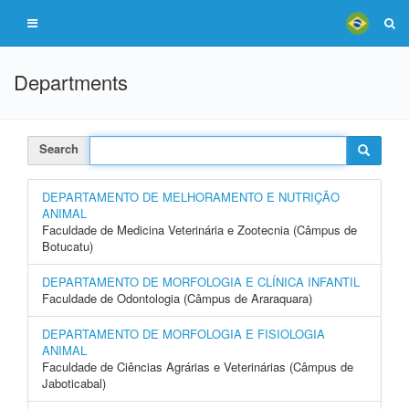
Departments
Search
DEPARTAMENTO DE MELHORAMENTO E NUTRIÇÃO
ANIMAL
Faculdade de Medicina Veterinária e Zootecnia (Câmpus de
Botucatu)
DEPARTAMENTO DE MORFOLOGIA E CLÍNICA INFANTIL
Faculdade de Odontologia (Câmpus de Araraquara)
DEPARTAMENTO DE MORFOLOGIA E FISIOLOGIA
ANIMAL
Faculdade de Ciências Agrárias e Veterinárias (Câmpus de
Jaboticabal)