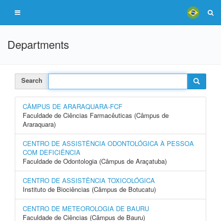
Departments
Search
CÂMPUS DE ARARAQUARA-FCF
Faculdade de Ciências Farmacêuticas (Câmpus de
Araraquara)
CENTRO DE ASSISTÊNCIA ODONTOLÓGICA À PESSOA
COM DEFICIÊNCIA
Faculdade de Odontologia (Câmpus de Araçatuba)
CENTRO DE ASSISTÊNCIA TOXICOLÓGICA
Instituto de Biociências (Câmpus de Botucatu)
CENTRO DE METEOROLOGIA DE BAURU
Faculdade de Ciências (Câmpus de Bauru)