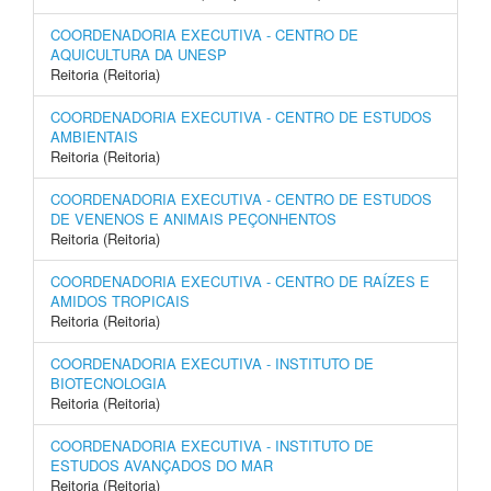
COORDENADORIA EXECUTIVA - CENTRO DE
AQUICULTURA DA UNESP
Reitoria (Reitoria)
COORDENADORIA EXECUTIVA - CENTRO DE ESTUDOS
AMBIENTAIS
Reitoria (Reitoria)
COORDENADORIA EXECUTIVA - CENTRO DE ESTUDOS
DE VENENOS E ANIMAIS PEÇONHENTOS
Reitoria (Reitoria)
COORDENADORIA EXECUTIVA - CENTRO DE RAÍZES E
AMIDOS TROPICAIS
Reitoria (Reitoria)
COORDENADORIA EXECUTIVA - INSTITUTO DE
BIOTECNOLOGIA
Reitoria (Reitoria)
COORDENADORIA EXECUTIVA - INSTITUTO DE
ESTUDOS AVANÇADOS DO MAR
Reitoria (Reitoria)