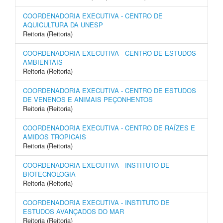
COORDENADORIA EXECUTIVA - CENTRO DE
AQUICULTURA DA UNESP
Reitoria (Reitoria)
COORDENADORIA EXECUTIVA - CENTRO DE ESTUDOS
AMBIENTAIS
Reitoria (Reitoria)
COORDENADORIA EXECUTIVA - CENTRO DE ESTUDOS
DE VENENOS E ANIMAIS PEÇONHENTOS
Reitoria (Reitoria)
COORDENADORIA EXECUTIVA - CENTRO DE RAÍZES E
AMIDOS TROPICAIS
Reitoria (Reitoria)
COORDENADORIA EXECUTIVA - INSTITUTO DE
BIOTECNOLOGIA
Reitoria (Reitoria)
COORDENADORIA EXECUTIVA - INSTITUTO DE
ESTUDOS AVANÇADOS DO MAR
Reitoria (Reitoria)