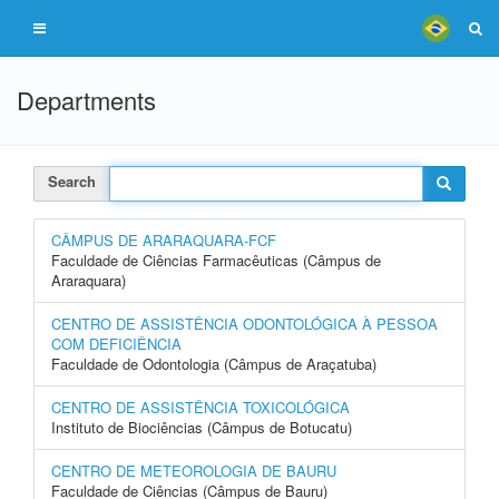
Departments
Search
CÂMPUS DE ARARAQUARA-FCF
Faculdade de Ciências Farmacêuticas (Câmpus de
Araraquara)
CENTRO DE ASSISTÊNCIA ODONTOLÓGICA À PESSOA
COM DEFICIÊNCIA
Faculdade de Odontologia (Câmpus de Araçatuba)
CENTRO DE ASSISTÊNCIA TOXICOLÓGICA
Instituto de Biociências (Câmpus de Botucatu)
CENTRO DE METEOROLOGIA DE BAURU
Faculdade de Ciências (Câmpus de Bauru)