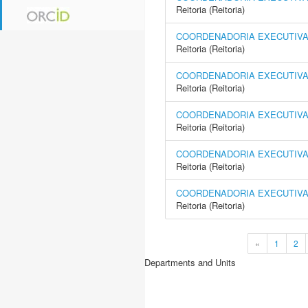
Reitoria (Reitoria)
COORDENADORIA EXECUTIVA 
Reitoria (Reitoria)
COORDENADORIA EXECUTIVA
Reitoria (Reitoria)
COORDENADORIA EXECUTIVA 
Reitoria (Reitoria)
COORDENADORIA EXECUTIVA 
Reitoria (Reitoria)
COORDENADORIA EXECUTIVA 
Reitoria (Reitoria)
«
1
2
Departments and Units