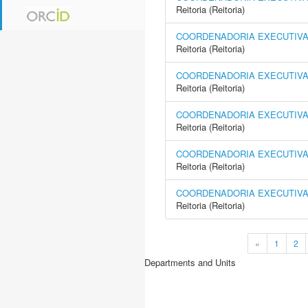
Reitoria (Reitoria)
COORDENADORIA EXECUTIVA 
Reitoria (Reitoria)
COORDENADORIA EXECUTIVA
Reitoria (Reitoria)
COORDENADORIA EXECUTIVA 
Reitoria (Reitoria)
COORDENADORIA EXECUTIVA 
Reitoria (Reitoria)
COORDENADORIA EXECUTIVA 
Reitoria (Reitoria)
«
1
2
Departments and Units