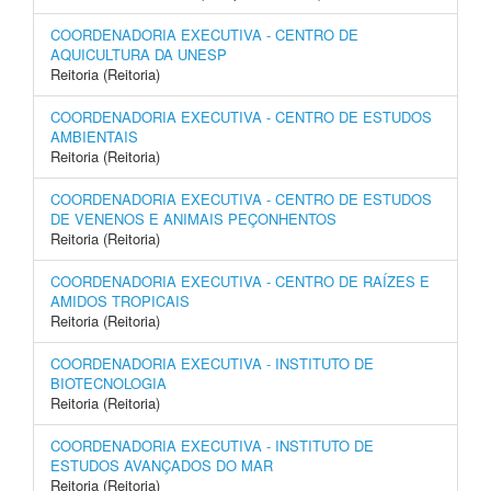
COORDENADORIA EXECUTIVA - CENTRO DE
AQUICULTURA DA UNESP
Reitoria (Reitoria)
COORDENADORIA EXECUTIVA - CENTRO DE ESTUDOS
AMBIENTAIS
Reitoria (Reitoria)
COORDENADORIA EXECUTIVA - CENTRO DE ESTUDOS
DE VENENOS E ANIMAIS PEÇONHENTOS
Reitoria (Reitoria)
COORDENADORIA EXECUTIVA - CENTRO DE RAÍZES E
AMIDOS TROPICAIS
Reitoria (Reitoria)
COORDENADORIA EXECUTIVA - INSTITUTO DE
BIOTECNOLOGIA
Reitoria (Reitoria)
COORDENADORIA EXECUTIVA - INSTITUTO DE
ESTUDOS AVANÇADOS DO MAR
Reitoria (Reitoria)