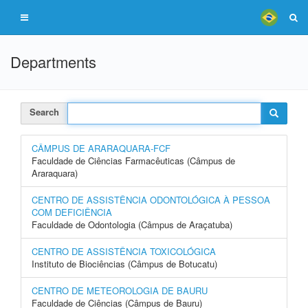
Departments
Search
CÂMPUS DE ARARAQUARA-FCF
Faculdade de Ciências Farmacêuticas (Câmpus de
Araraquara)
CENTRO DE ASSISTÊNCIA ODONTOLÓGICA À PESSOA
COM DEFICIÊNCIA
Faculdade de Odontologia (Câmpus de Araçatuba)
CENTRO DE ASSISTÊNCIA TOXICOLÓGICA
Instituto de Biociências (Câmpus de Botucatu)
CENTRO DE METEOROLOGIA DE BAURU
Faculdade de Ciências (Câmpus de Bauru)