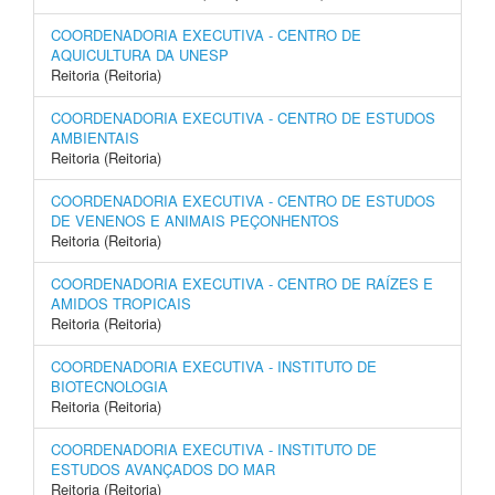
COORDENADORIA EXECUTIVA - CENTRO DE
AQUICULTURA DA UNESP
Reitoria (Reitoria)
COORDENADORIA EXECUTIVA - CENTRO DE ESTUDOS
AMBIENTAIS
Reitoria (Reitoria)
COORDENADORIA EXECUTIVA - CENTRO DE ESTUDOS
DE VENENOS E ANIMAIS PEÇONHENTOS
Reitoria (Reitoria)
COORDENADORIA EXECUTIVA - CENTRO DE RAÍZES E
AMIDOS TROPICAIS
Reitoria (Reitoria)
COORDENADORIA EXECUTIVA - INSTITUTO DE
BIOTECNOLOGIA
Reitoria (Reitoria)
COORDENADORIA EXECUTIVA - INSTITUTO DE
ESTUDOS AVANÇADOS DO MAR
Reitoria (Reitoria)