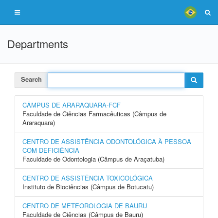
Departments
Search
CÂMPUS DE ARARAQUARA-FCF
Faculdade de Ciências Farmacêuticas (Câmpus de
Araraquara)
CENTRO DE ASSISTÊNCIA ODONTOLÓGICA À PESSOA
COM DEFICIÊNCIA
Faculdade de Odontologia (Câmpus de Araçatuba)
CENTRO DE ASSISTÊNCIA TOXICOLÓGICA
Instituto de Biociências (Câmpus de Botucatu)
CENTRO DE METEOROLOGIA DE BAURU
Faculdade de Ciências (Câmpus de Bauru)