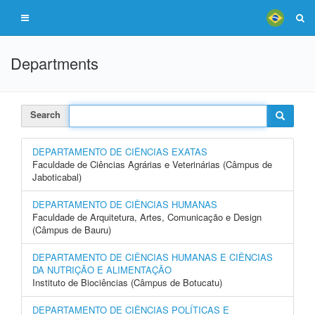
Departments
Search
DEPARTAMENTO DE CIÊNCIAS EXATAS
Faculdade de Ciências Agrárias e Veterinárias (Câmpus de
Jaboticabal)
DEPARTAMENTO DE CIÊNCIAS HUMANAS
Faculdade de Arquitetura, Artes, Comunicação e Design
(Câmpus de Bauru)
DEPARTAMENTO DE CIÊNCIAS HUMANAS E CIÊNCIAS
DA NUTRIÇÃO E ALIMENTAÇÃO
Instituto de Biociências (Câmpus de Botucatu)
DEPARTAMENTO DE CIÊNCIAS POLÍTICAS E