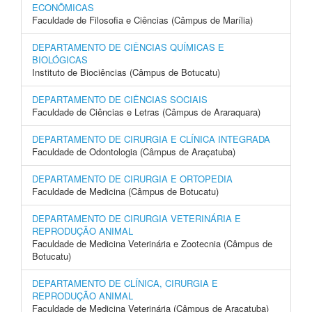
ECONÔMICAS
Faculdade de Filosofia e Ciências (Câmpus de Marília)
DEPARTAMENTO DE CIÊNCIAS QUÍMICAS E
BIOLÓGICAS
Instituto de Biociências (Câmpus de Botucatu)
DEPARTAMENTO DE CIÊNCIAS SOCIAIS
Faculdade de Ciências e Letras (Câmpus de Araraquara)
DEPARTAMENTO DE CIRURGIA E CLÍNICA INTEGRADA
Faculdade de Odontologia (Câmpus de Araçatuba)
DEPARTAMENTO DE CIRURGIA E ORTOPEDIA
Faculdade de Medicina (Câmpus de Botucatu)
DEPARTAMENTO DE CIRURGIA VETERINÁRIA E
REPRODUÇÃO ANIMAL
Faculdade de Medicina Veterinária e Zootecnia (Câmpus de
Botucatu)
DEPARTAMENTO DE CLÍNICA, CIRURGIA E
REPRODUÇÃO ANIMAL
Faculdade de Medicina Veterinária (Câmpus de Araçatuba)