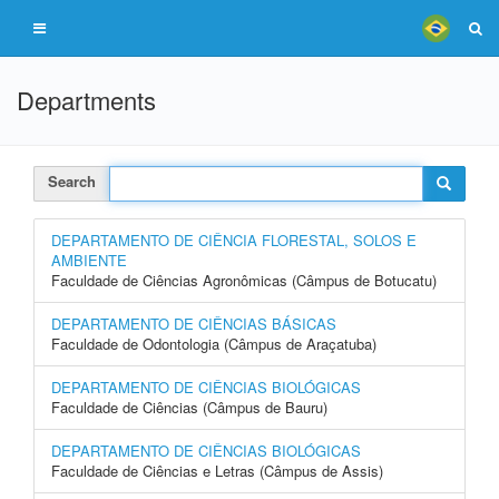
Departments
Search
DEPARTAMENTO DE CIÊNCIA FLORESTAL, SOLOS E
AMBIENTE
Faculdade de Ciências Agronômicas (Câmpus de Botucatu)
DEPARTAMENTO DE CIÊNCIAS BÁSICAS
Faculdade de Odontologia (Câmpus de Araçatuba)
DEPARTAMENTO DE CIÊNCIAS BIOLÓGICAS
Faculdade de Ciências (Câmpus de Bauru)
DEPARTAMENTO DE CIÊNCIAS BIOLÓGICAS
Faculdade de Ciências e Letras (Câmpus de Assis)