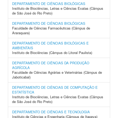
DEPARTAMENTO DE CIÊNCIAS BIOLÓGICAS
Instituto de Biociências, Letras e Ciências Exatas (Câmpus
de São José do Rio Preto)
DEPARTAMENTO DE CIÊNCIAS BIOLÓGICAS
Faculdade de Ciências Farmacêuticas (Câmpus de
Araraquara)
DEPARTAMENTO DE CIÊNCIAS BIOLÓGICAS E
AMBIENTAIS
Instituto de Biociências (Câmpus do Litoral Paulista)
DEPARTAMENTO DE CIÊNCIAS DA PRODUÇÃO
AGRÍCOLA
Faculdade de Ciências Agrárias e Veterinárias (Câmpus de
Jaboticabal)
DEPARTAMENTO DE CIÊNCIAS DE COMPUTAÇÃO E
ESTATÍSTICA
Instituto de Biociências, Letras e Ciências Exatas (Câmpus
de São José do Rio Preto)
DEPARTAMENTO DE CIÊNCIAS E TECNOLOGIA
Instituto de Ciências e Engenharia (Câmpus de Itapeva)