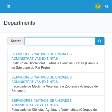
Departments
Search
SERVIDORES INATIVOS DE UNIDADES
ADMINISTRATIVAS EXTINTAS
Instituto de Biociências, Letras e Ciências Exatas (Câmpus
de São José do Rio Preto)
SERVIDORES INATIVOS DE UNIDADES
ADMINISTRATIVAS EXTINTAS
Faculdade de Medicina Veterinária e Zootecnia (Câmpus de
Botucatu)
SERVIDORES INATIVOS DE UNIDADES
ADMINISTRATIVAS EXTINTAS
Faculdade de Ciências Agrárias e Veterinárias (Câmpus de