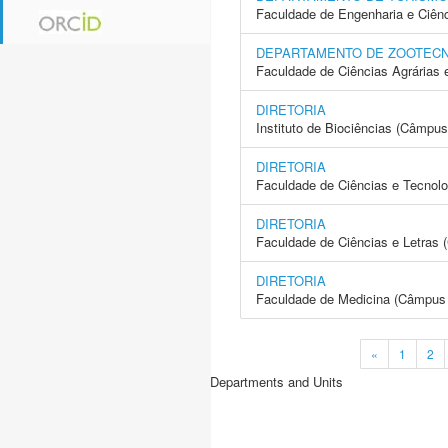
Faculdade de Engenharia e Ciên
DEPARTAMENTO DE ZOOTECN
Faculdade de Ciências Agrárias 
DIRETORIA
Instituto de Biociências (Câmpus
DIRETORIA
Faculdade de Ciências e Tecnol
DIRETORIA
Faculdade de Ciências e Letras 
DIRETORIA
Faculdade de Medicina (Câmpus 
«
1
2
Departments and Units