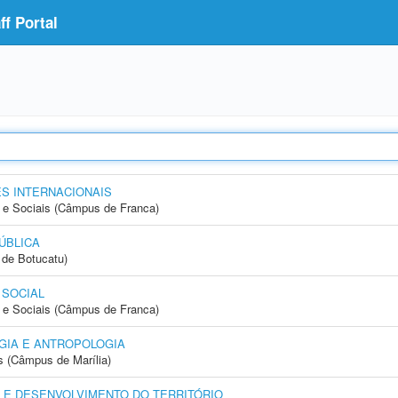
f Portal
S INTERNACIONAIS
e Sociais (Câmpus de Franca)
ÚBLICA
de Botucatu)
 SOCIAL
e Sociais (Câmpus de Franca)
GIA E ANTROPOLOGIA
s (Câmpus de Marília)
 E DESENVOLVIMENTO DO TERRITÓRIO