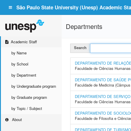
São Paulo State University (Unesp) Academic Staf
Departments
Academic Staff
Search
by Name
DEPARTAMENTO DE RELAÇÕE
by School
Faculdade de Ciências Humanas 
by Department
DEPARTAMENTO DE SAÚDE P
Faculdade de Medicina (Câmpus 
by Undergraduate program
DEPARTAMENTO DE SERVIÇO
by Graduate program
Faculdade de Ciências Humanas 
by Topic / Subject
DEPARTAMENTO DE SOCIOLO
Faculdade de Filosofia e Ciência
About
DEPARTAMENTO DE TURISMO