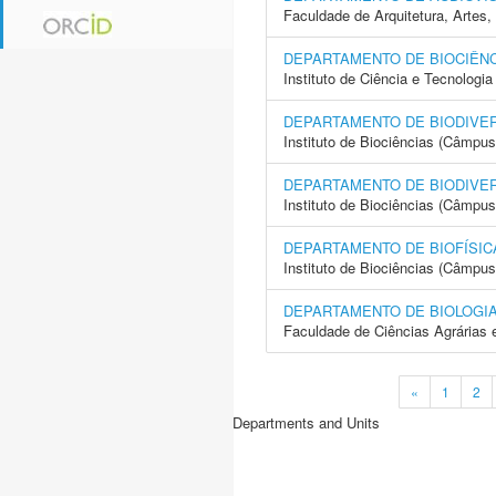
Faculdade de Arquitetura, Arte
DEPARTAMENTO DE BIOCIÊNC
Instituto de Ciência e Tecnolo
DEPARTAMENTO DE BIODIVE
Instituto de Biociências (Câmpus
DEPARTAMENTO DE BIODIVER
Instituto de Biociências (Câmpus
DEPARTAMENTO DE BIOFÍSIC
Instituto de Biociências (Câmpus
DEPARTAMENTO DE BIOLOGI
Faculdade de Ciências Agrárias 
«
1
2
Departments and Units