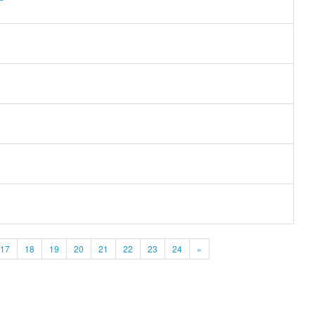
17
18
19
20
21
22
23
24
»