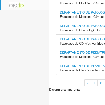
Faculdade de Medicina (Câmpus 
DEPARTAMENTO DE PATOLOG
Faculdade de Medicina (Câmpus 
DEPARTAMENTO DE PATOLOGI
Faculdade de Odontologia (Câmp
DEPARTAMENTO DE PATOLOG
Faculdade de Ciências Agrárias 
DEPARTAMENTO DE PEDIATR
Faculdade de Medicina (Câmpus 
DEPARTAMENTO DE PLANEJA
Faculdade de Ciências e Tecnol
«
1
2
Departments and Units